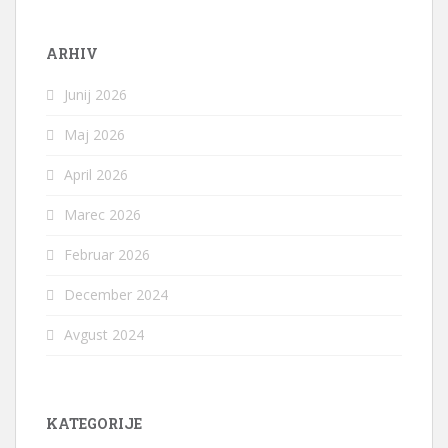
ARHIV
Junij 2026
Maj 2026
April 2026
Marec 2026
Februar 2026
December 2024
Avgust 2024
KATEGORIJE