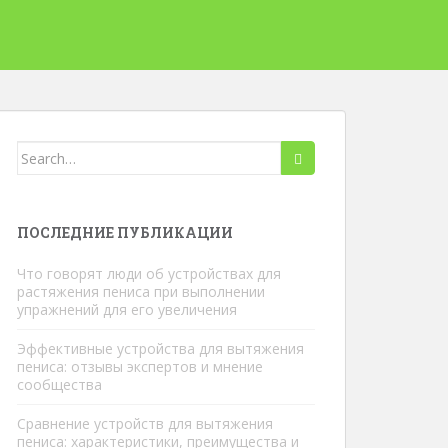
Искать:
ПОСЛЕДНИЕ ПУБЛИКАЦИИ
Что говорят люди об устройствах для
растяжения пениса при выполнении
упражнений для его увеличения
Эффективные устройства для вытяжения
пениса: отзывы экспертов и мнение
сообщества
Сравнение устройств для вытяжения
пениса: характеристики, преимущества и