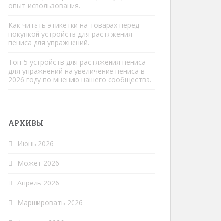
опыт использования.
Как читать этикетки на товарах перед
покупкой устройств для растяжения
пениса для упражнений.
Топ-5 устройств для растяжения пениса
для упражнений на увеличение пениса в
2026 году по мнению нашего сообщества.
АРХИВЫ
Июнь 2026
Может 2026
Апрель 2026
Маршировать 2026