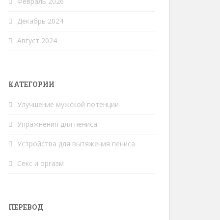
Февраль 2026
Декабрь 2024
Август 2024
КАТЕГОРИИ
Улучшение мужской потенции
Упражнения для пениса
Устройства для вытяжения пениса
Секс и оргазм
ПЕРЕВОД