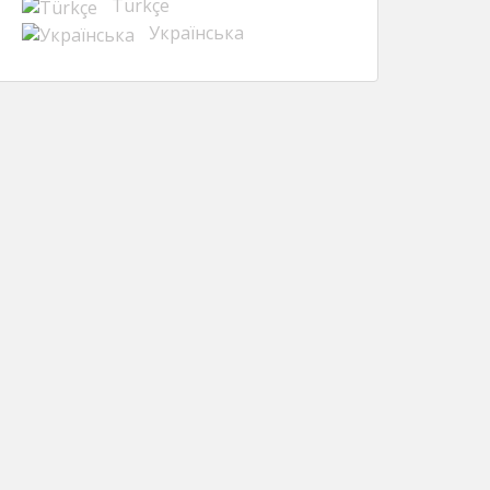
Türkçe
Українська