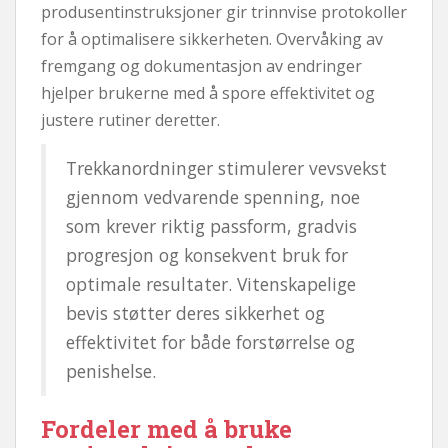
produsentinstruksjoner gir trinnvise protokoller
for å optimalisere sikkerheten. Overvåking av
fremgang og dokumentasjon av endringer
hjelper brukerne med å spore effektivitet og
justere rutiner deretter.
Trekkanordninger stimulerer vevsvekst
gjennom vedvarende spenning, noe
som krever riktig passform, gradvis
progresjon og konsekvent bruk for
optimale resultater. Vitenskapelige
bevis støtter deres sikkerhet og
effektivitet for både forstørrelse og
penishelse.
Fordeler med å bruke