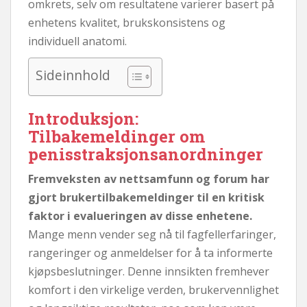
omkrets, selv om resultatene varierer basert på
enhetens kvalitet, brukskonsistens og
individuell anatomi.
Sideinnhold
Introduksjon:
Tilbakemeldinger om
penisstraksjonsanordninger
Fremveksten av nettsamfunn og forum har
gjort brukertilbakemeldinger til en kritisk
faktor i evalueringen av disse enhetene.
Mange menn vender seg nå til fagfellerfaringer,
rangeringer og anmeldelser for å ta informerte
kjøpsbeslutninger. Denne innsikten fremhever
komfort i den virkelige verden, brukervennlighet