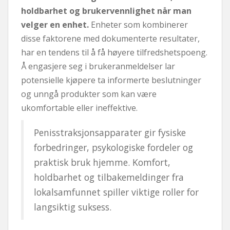
holdbarhet og brukervennlighet når man
velger en enhet.
Enheter som kombinerer
disse faktorene med dokumenterte resultater,
har en tendens til å få høyere tilfredshetspoeng.
Å engasjere seg i brukeranmeldelser lar
potensielle kjøpere ta informerte beslutninger
og unngå produkter som kan være
ukomfortable eller ineffektive.
Penisstraksjonsapparater gir fysiske
forbedringer, psykologiske fordeler og
praktisk bruk hjemme. Komfort,
holdbarhet og tilbakemeldinger fra
lokalsamfunnet spiller viktige roller for
langsiktig suksess.