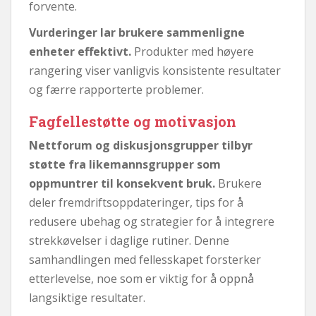
forvente.
Vurderinger lar brukere sammenligne
enheter effektivt.
Produkter med høyere
rangering viser vanligvis konsistente resultater
og færre rapporterte problemer.
Fagfellestøtte og motivasjon
Nettforum og diskusjonsgrupper tilbyr
støtte fra likemannsgrupper som
oppmuntrer til konsekvent bruk.
Brukere
deler fremdriftsoppdateringer, tips for å
redusere ubehag og strategier for å integrere
strekkøvelser i daglige rutiner. Denne
samhandlingen med fellesskapet forsterker
etterlevelse, noe som er viktig for å oppnå
langsiktige resultater.