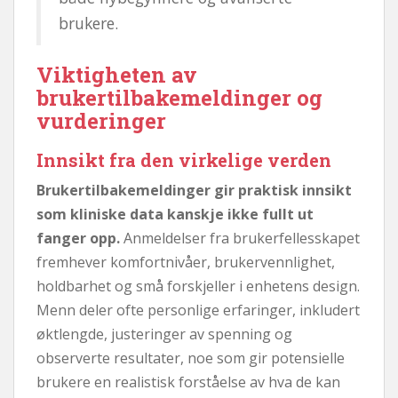
brukere.
Viktigheten av
brukertilbakemeldinger og
vurderinger
Innsikt fra den virkelige verden
Brukertilbakemeldinger gir praktisk innsikt
som kliniske data kanskje ikke fullt ut
fanger opp.
Anmeldelser fra brukerfellesskapet
fremhever komfortnivåer, brukervennlighet,
holdbarhet og små forskjeller i enhetens design.
Menn deler ofte personlige erfaringer, inkludert
øktlengde, justeringer av spenning og
observerte resultater, noe som gir potensielle
brukere en realistisk forståelse av hva de kan