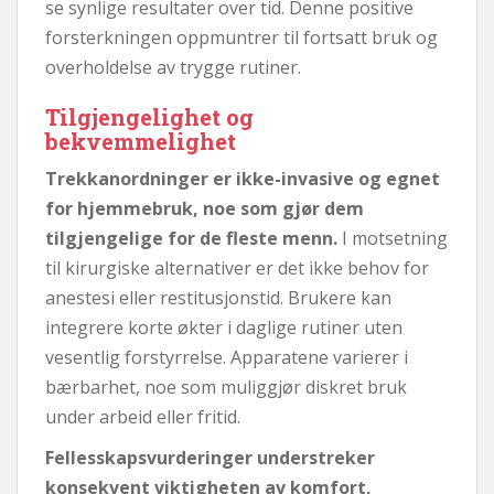
se synlige resultater over tid. Denne positive
forsterkningen oppmuntrer til fortsatt bruk og
overholdelse av trygge rutiner.
Tilgjengelighet og
bekvemmelighet
Trekkanordninger er ikke-invasive og egnet
for hjemmebruk, noe som gjør dem
tilgjengelige for de fleste menn.
I motsetning
til kirurgiske alternativer er det ikke behov for
anestesi eller restitusjonstid. Brukere kan
integrere korte økter i daglige rutiner uten
vesentlig forstyrrelse. Apparatene varierer i
bærbarhet, noe som muliggjør diskret bruk
under arbeid eller fritid.
Fellesskapsvurderinger understreker
konsekvent viktigheten av komfort,